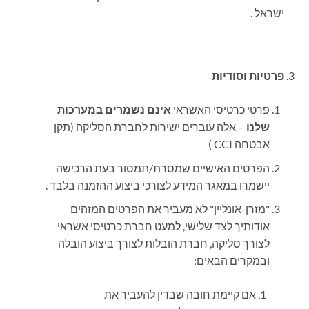
ישראל .
פרטיות וסודיות
פרטי כרטיסי האשראי
אינם נשמרים במערכות
שלנו
– אלה עוברים ישירות לחברת הסליקה (תקן
אבטחה
CCI
)
הפרטים האישיים שמסרת/תמסור בעת הרכישה
יישמרו במאגר המידע לצורכי ביצוע ההזמנה בלבד .
"מזרן-אונליין" לא מעביר את הפרטים המזהים
אודותיך לצד שלישי, למעט חברת כרטיסי אשראי
לצורך סליקה, חברת הובלות לצורך ביצוע הובלה
ובמקרים הבאים
:
אם קיימת חובה שבדין להעביר את