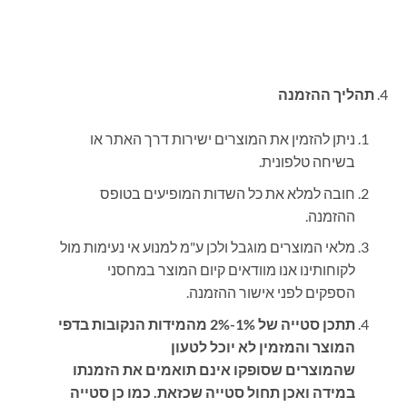
תהליך ההזמנה
ניתן להזמין את המוצרים ישירות דרך האתר או
בשיחה טלפונית.
חובה למלא את כל השדות המופיעים בטופס
ההזמנה.
מלאי המוצרים מוגבל ולכן ע"מ למנוע אי נעימות מול
לקוחותינו אנו מוודאים קיום המוצר במחסני
הספקים לפני אישור ההזמנה.
תתכן סטייה של 1%-2% מהמידות הנקובות בדפי
המוצר והמזמין לא יוכל לטעון
שהמוצרים שסופקו אינם תואמים את הזמנתו
במידה ואכן תחול סטייה שכזאת. כמו כן סטייה