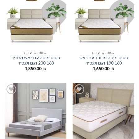
הוסף
הוסף
למוצרים
למוצרים
שאהבתי
שאהבתי
מיטות מרופדות
מיטות מרופדות
בסיס מיטה מרופד עם ראש
בסיס מיטה עם ראש מרופד
160 190 דגם ולנסיה
160 200 דגם ולנסיה
1,850.00
₪
1,650.00
₪
הוסף
הוסף
למוצרים
למוצרים
שאהבתי
שאהבתי