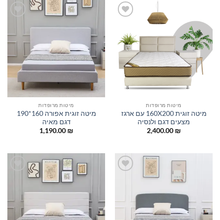
הוסף
הוסף
למוצרים
למוצרים
שאהבתי
שאהבתי
מיטות מרופדות
מיטות מרופדות
מיטה זוגית 160X200 עם ארגז
מיטה זוגית אפורה 160*190
מצעים דגם ולנסיה
דגם מאיה
1,190.00
₪
2,400.00
₪
הוסף
הוסף
למוצרים
למוצרים
שאהבתי
שאהבתי