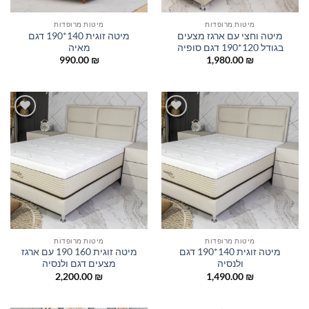
מיטות מרופדות
מיטות מרופדות
מיטה וחצי עם ארגז מצעים
מיטה זוגית 140*190 דגם
בגודל 120*190 דגם סופיה
מאיה
990.00
₪
1,980.00
₪
הוסף
הוסף
למוצרים
למוצרים
שאהבתי
שאהבתי
מיטות מרופדות
מיטות מרופדות
מיטה זוגית 140*190 דגם
מיטה זוגית 160 190 עם ארגז
ולנסיה
מצעים דגם ולנסיה
2,200.00
₪
1,490.00
₪