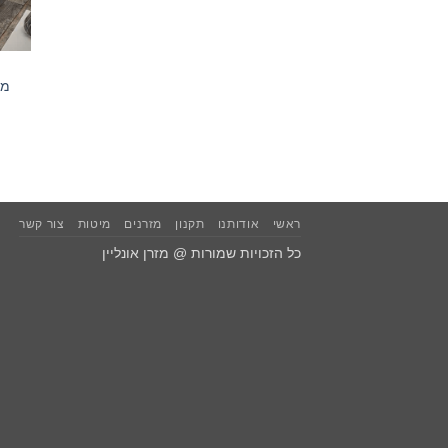
ראשי
אודותנו
תקנון
מזרנים
מיטות
צור קשר
כל הזכויות שמורות @ מזרן אונליין