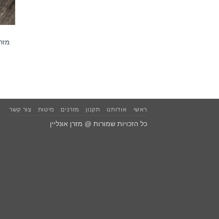
מזר
ראשי
אודותנו
תקנון
מזרנים
מיטות
צור קשר
כל הזכויות שמורות @ מזרן אונליין