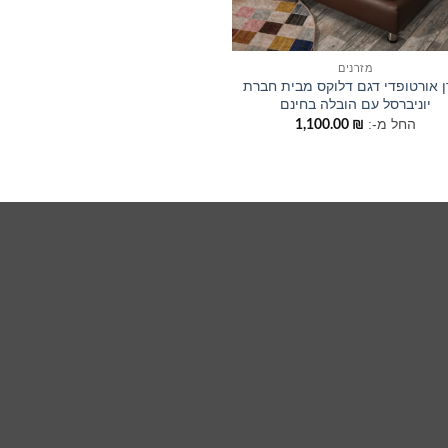
מזרנים
ן אורטופדי דגם דלוקס מבית חברת
יוניברסל עם הובלה בחינם
החל מ-:
1,100.00
₪