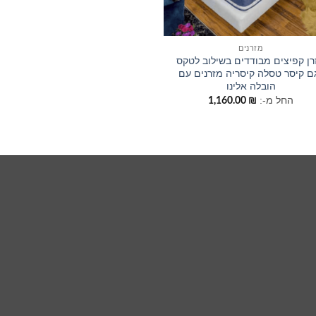
מזרנים
רן קפיצים מבודדים בשילוב לטקס
ם קיסר טסלה קיסריה מזרנים עם
הובלה אלינו
החל מ-:
1,160.00
₪