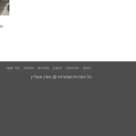
ראשי
אודותנו
תקנון
מזרנים
מיטות
צור קשר
כל הזכויות שמורות @ מזרן אונליין