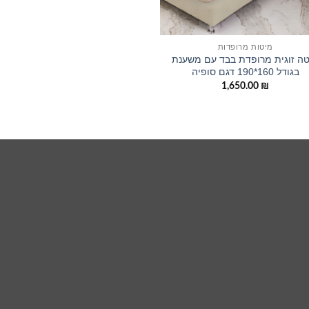
מיטות מרופדות
ה זוגית מרופדת בבד עם משענת
בגודל 160*190 דגם סופיה
1,650.00
₪