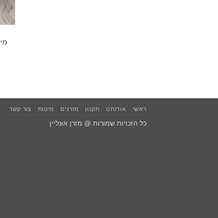
מיט
ראשי
אודותנו
תקנון
מזרנים
מיטות
צור קשר
כל הזכויות שמורות @ מזרן אונליין