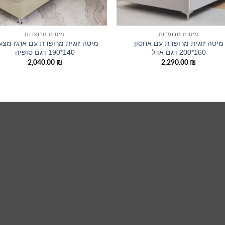
מיטות מרופדות
מיטות מרופדות
מיטה זוגית מרופדת עם אחסון
מיטה זוגית מרופדת עם ארגז מצע
160*200 דגם אדל
140*190 דגם סופיה
2,040.00
₪
2,290.00
₪