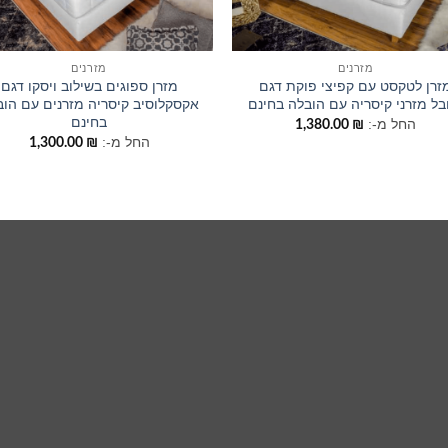
מזרנים
מזרנים
זרן לטקסט עם קפיצי פוקת דגם
מזרן ספוגים בשילוב ויסקו דגם
בל מזרני קיסריה עם הובלה בחינם
אקסקלוסיב קיסריה מזרנים עם הוב
בחינם
החל מ-:
1,380.00
₪
החל מ-:
1,300.00
₪