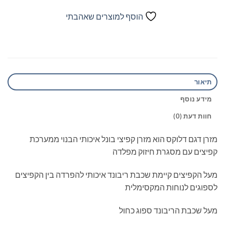
הוסף למוצרים שאהבתי
תיאור
מידע נוסף
חוות דעת (0)
מזרן דגם דלוקס הוא מזרן קפיצי בונל איכותי הבנוי ממערכת
קפיצים עם מסגרת חיזוק מפלדה
מעל הקפיצים קיימת שכבת ריבונד איכותי להפרדה בין הקפיצים
לספוגים לנוחות המקסימלית
מעל שכבת הריבונד ספוג כחול