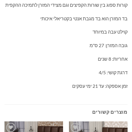
קורות ספוג בין שורות הקפיצים וגם מצידי המזרן לתמיכה ההקפית
בד המזרן הוא בד מגבת אנטי בקטריאלי איכותי
קוילט עבה במיוחד
גובה המזרן: 27 ס"מ
אחריות: 8 שנים
דרגת קושי: 4/5
זמן אספקה: עד 21 ימי עסקים
מוצרים קשורים