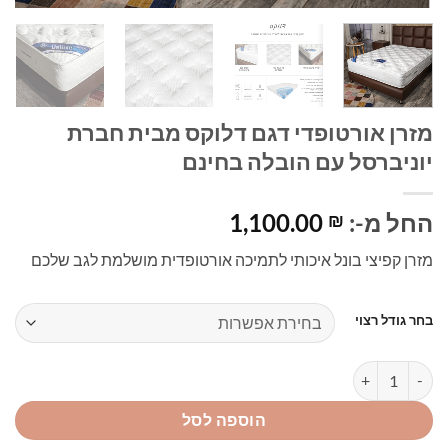
מזרן אורטופדי דגם דלוקס מבית חברת
יוניברסל עם הובלה בחינם
החל מ-:
1,100.00
₪
מזרן קפיצי בונל איכותי לתמיכה אורטופדית מושלמת לגב שלכם
בחר גודל רצוי
כמות של מזרן אורטופדי דגם דלוקס מבית חברת יוניברסל עם הובלה בחי
הוספה לסל