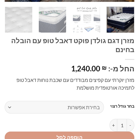
מזרן דגם גולדן פוקט דאבל טופ עם הובלה
בחינם
החל מ-:
1,240.00
₪
מזרן יוקרתי עם קפיצים מבודדים עם שכבת נוחות דאבל טופ
לתמיכה אורטופדית מושלמת
בחר גודל רצוי
כמות של מזרן דגם גולדן פוקט דאבל טופ עם הובלה בחינם
הוספה לסל