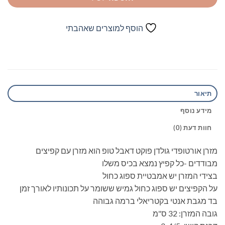
הוסף למוצרים שאהבתי
תיאור
מידע נוסף
חוות דעת (0)
מזרן אורטופדי גולדן פוקט דאבל טופ הוא מזרן עם קפיצים
מבודדים -כל קפיץ נמצא בכיס משלו
בצידי המזרן יש אמבטיית ספוג כחול
על הקפיצים יש ספוג כחול גמיש ששומר על תכונותיו לאורך זמן
בד מגבת אנטי בקטריאלי ברמה גבוהה
גובה המזרן: 32 ס"מ