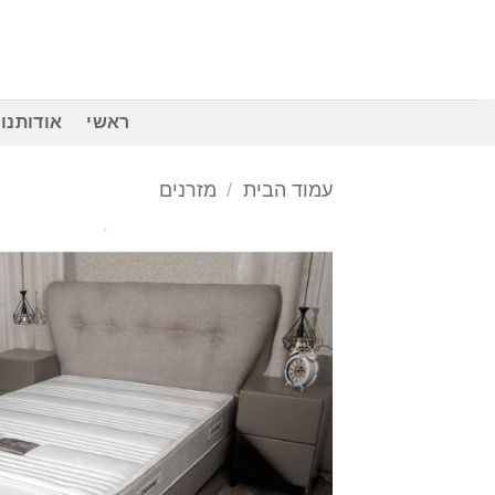
Ski
t
conten
ראשי
אודותנו
עמוד הבית
/
מזרנים