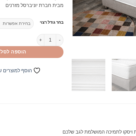
מבית חברת יוניברסל מזרנים
בחר גודל רצוי
כמות של מזרן ספוג גמיש בשילוב וי
הוספה לסל
הוסף למוצרים 
 ויסקו לתמיכה המושלמת לגב שלכם